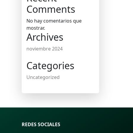
Comments
No hay comentarios que
mostrar.
Archives
noviembre 2024
Categories
Uncategorized
REDES SOCIALES