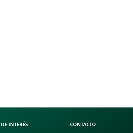
 DE INTERÉS
CONTACTO