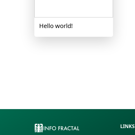
Hello world!
LINKS