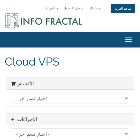
الإشتراك
تسجيل الدخول
العربية
شاهد العربة
التنقل
Cloud VPS
الأقسام
الإجراءات