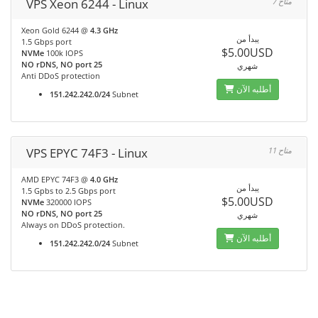
VPS Xeon 6244 - Linux
7 متاح
Xeon Gold 6244 @
4.3 GHz
يبدأ من
1.5 Gbps port
$5.00USD
NVMe
100k IOPS
NO rDNS, NO port 25
شهري
Anti DDoS protection
أطلبه الآن
151.242.242.0/24
Subnet
VPS EPYC 74F3 - Linux
11 متاح
AMD EPYC 74F3 @
4.0 GHz
يبدأ من
1.5 Gpbs to 2.5 Gbps port
$5.00USD
NVMe
320000 IOPS
NO rDNS, NO port 25
شهري
Always on DDoS protection.
أطلبه الآن
151.242.242.0/24
Subnet