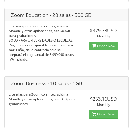
Zoom Education - 20 salas - 500 GB
Licencias para Zoom con integración a
$379.73USD
Moodle y otras aplicaciones, con 500GB
para grabaciones.
Monthly
SÓLO PARA UNIVERSIDADES O ESCUELAS.
Pago mensual disponible previo contrato
Order Now
por 1 año, de lo contrario solo se
aceptará el pago anual de 3.099.990 pesos
IVA incluído.
Zoom Business - 10 salas - 1GB
Licencias para Zoom con integración a
$253.16USD
Moodle y otras aplicaciones, con 1GB para
grabaciones.
Monthly
Order Now