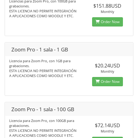
Licencias para Zoom Pro, con 100GB para
$151.88USD
grabaciones.
ESTA LICENCIA NO PERMITE INTEGRACIÓN
Monthly
A APLICACIONES COMO MOODLE Y ETC.
Order Now
Zoom Pro - 1 sala - 1 GB
Licencia para Zoom Pro, con 1GB para
$20.24USD
grabaciones.
ESTA LICENCIA NO PERMITE INTEGRACIÓN
Monthly
A APLICACIONES COMO MOODLE Y ETC.
Order Now
Zoom Pro - 1 sala - 100 GB
Licencia para Zoom Pro, con 100GB para
$72.14USD
grabaciones.
ESTA LICENCIA NO PERMITE INTEGRACIÓN
Monthly
A APLICACIONES COMO MOODLE Y ETC.