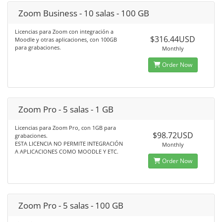
Zoom Business - 10 salas - 100 GB
Licencias para Zoom con integración a
$316.44USD
Moodle y otras aplicaciones, con 100GB
para grabaciones.
Monthly
Order Now
Zoom Pro - 5 salas - 1 GB
Licencias para Zoom Pro, con 1GB para
$98.72USD
grabaciones.
ESTA LICENCIA NO PERMITE INTEGRACIÓN
Monthly
A APLICACIONES COMO MOODLE Y ETC.
Order Now
Zoom Pro - 5 salas - 100 GB