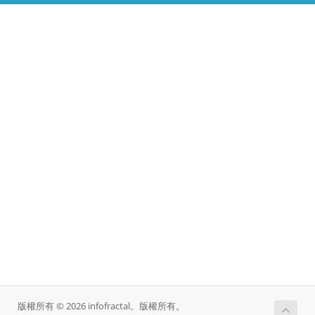
版權所有 © 2026 infofractal。版權所有。