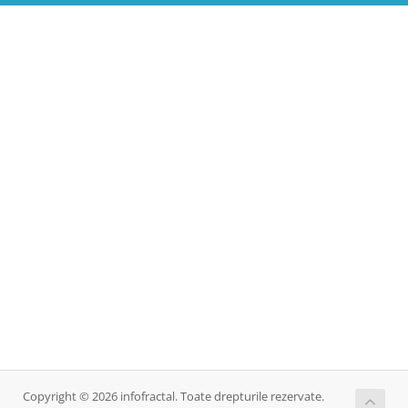
Copyright © 2026 infofractal. Toate drepturile rezervate.