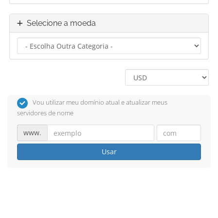
Selecione a moeda
Vou utilizar meu domínio atual e atualizar meus
servidores de nome
www.
Usar