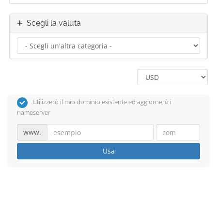
Scegli la valuta
Utilizzerò il mio dominio esistente ed aggiornerò i
nameserver
www.
Usa