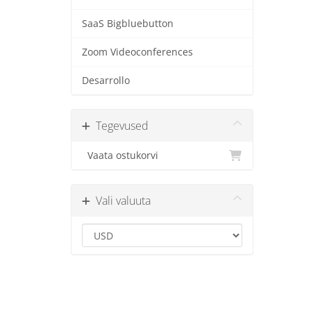
SaaS Bigbluebutton
Zoom Videoconferences
Desarrollo
Tegevused
Vaata ostukorvi
Vali valuuta