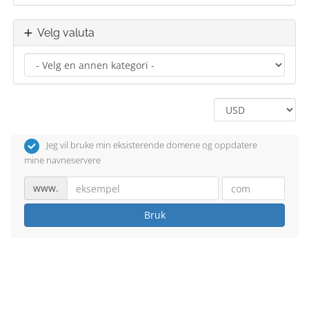
Velg valuta
Jeg vil bruke min eksisterende domene og oppdatere
mine navneservere
www.
Bruk