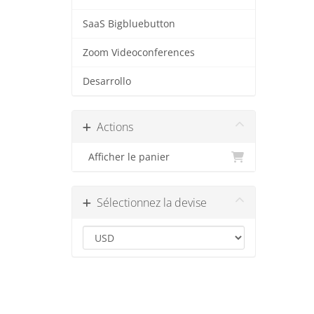
SaaS Bigbluebutton
Zoom Videoconferences
Desarrollo
Actions
Afficher le panier
Sélectionnez la devise