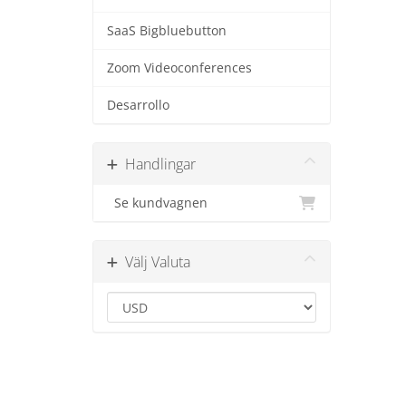
SaaS Bigbluebutton
Zoom Videoconferences
Desarrollo
Handlingar
Se kundvagnen
Välj Valuta