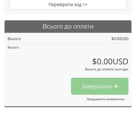
Перевірити код >>
Всього до оплати
Всього
$0.00USD
Всього
$0.00USD
Всього до оплати сьогодні
Завершити
Продовжити замовлення