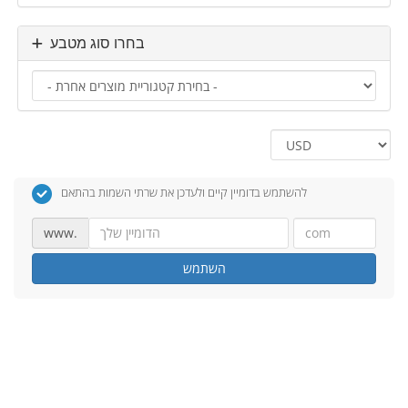
בחרו סוג מטבע
להשתמש בדומיין קיים ולעדכן את שרתי השמות בהתאם
www.
השתמש