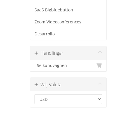
SaaS Bigbluebutton
Zoom Videoconferences
Desarrollo
Handlingar
Se kundvagnen
Välj Valuta