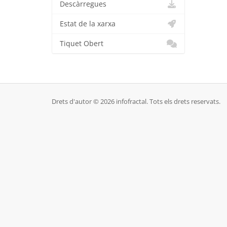
Descàrregues
Estat de la xarxa
Tiquet Obert
Drets d'autor © 2026 infofractal. Tots els drets reservats.