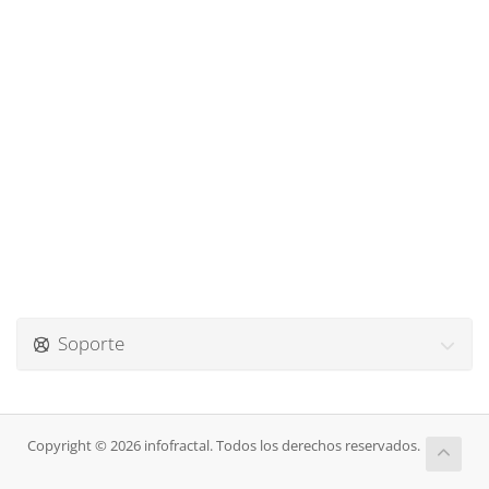
Soporte
Copyright © 2026 infofractal. Todos los derechos reservados.