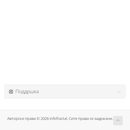
Поддршка
Авторски права © 2026 infofractal. Сите права се задржани.