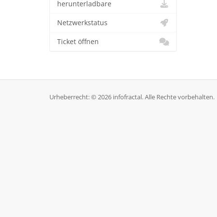
herunterladbare
Netzwerkstatus
Ticket öffnen
Urheberrecht: © 2026 infofractal. Alle Rechte vorbehalten.