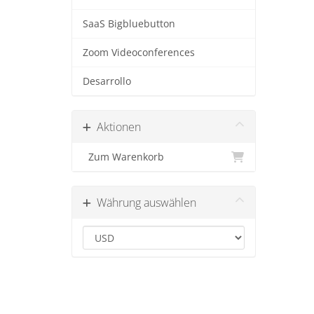
SaaS Bigbluebutton
Zoom Videoconferences
Desarrollo
Aktionen
Zum Warenkorb
Währung auswählen