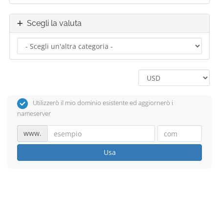
Scegli la valuta
Utilizzerò il mio dominio esistente ed aggiornerò i
nameserver
www.
Usa