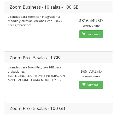
Zoom Business - 10 salas - 100 GB
Licencias para Zoom con integración a
$316.44USD
Moodle y otras aplicaciones, con 100GB
para grabaciones.
ежемесячно
Заказать
Zoom Pro - 5 salas - 1 GB
Licencias para Zoom Pro, con 1GB para
$98.72USD
grabaciones.
ESTA LICENCIA NO PERMITE INTEGRACIÓN
ежемесячно
A APLICACIONES COMO MOODLE Y ETC.
Заказать
Zoom Pro - 5 salas - 100 GB