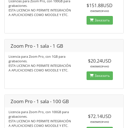
Licencias para Zoom Pro, con 100GB para
$151.88USD
grabaciones.
ESTA LICENCIA NO PERMITE INTEGRACIÓN
ежемесячно
A APLICACIONES COMO MOODLE Y ETC.
Заказать
Zoom Pro - 1 sala - 1 GB
Licencia para Zoom Pro, con 1GB para
$20.24USD
grabaciones.
ESTA LICENCIA NO PERMITE INTEGRACIÓN
ежемесячно
A APLICACIONES COMO MOODLE Y ETC.
Заказать
Zoom Pro - 1 sala - 100 GB
Licencia para Zoom Pro, con 100GB para
$72.14USD
grabaciones.
ESTA LICENCIA NO PERMITE INTEGRACIÓN
ежемесячно
A APLICACIONES COMO MOODLE Y ETC.