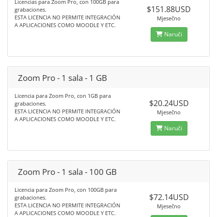
Licencias para Zoom Pro, con 100GB para
$151.88USD
grabaciones.
ESTA LICENCIA NO PERMITE INTEGRACIÓN
Mjesečno
A APLICACIONES COMO MOODLE Y ETC.
Naruči
Zoom Pro - 1 sala - 1 GB
Licencia para Zoom Pro, con 1GB para
$20.24USD
grabaciones.
ESTA LICENCIA NO PERMITE INTEGRACIÓN
Mjesečno
A APLICACIONES COMO MOODLE Y ETC.
Naruči
Zoom Pro - 1 sala - 100 GB
Licencia para Zoom Pro, con 100GB para
$72.14USD
grabaciones.
ESTA LICENCIA NO PERMITE INTEGRACIÓN
Mjesečno
A APLICACIONES COMO MOODLE Y ETC.