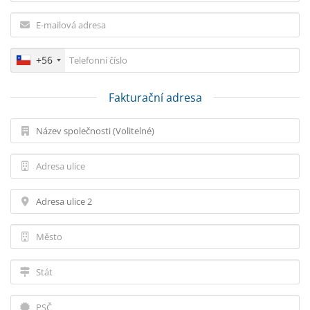
+56
Fakturační adresa