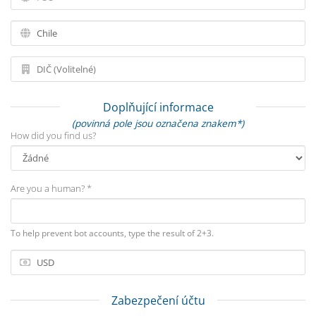
Doplňující informace
(povinná pole jsou označena znakem*)
How did you find us?
Are you a human? *
To help prevent bot accounts, type the result of 2+3.
Zabezpečení účtu