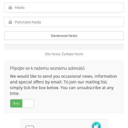
Generovat heslo
Síla hesla: Zadejte heslo
Připojte se k našemu seznamu adresátů
We would like to send you occasional news, information
and special offers by email. To join our mailing list,
simply tick the box below. You can unsubscribe at any
time.
Ano
Ne