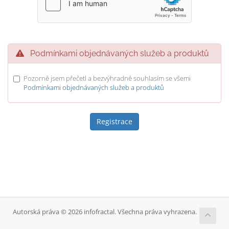
Podmínkami objednávaných služeb a produktů
Pozorně jsem přečetl a bezvýhradně souhlasím se všemi
Podmínkami objednávaných služeb a produktů
Autorská práva © 2026 infofractal. Všechna práva vyhrazena.