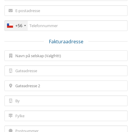
+56
Fakturaadresse