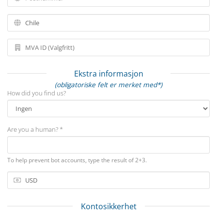
Ekstra informasjon
(obligatoriske felt er merket med*)
How did you find us?
Are you a human? *
To help prevent bot accounts, type the result of 2+3.
Kontosikkerhet