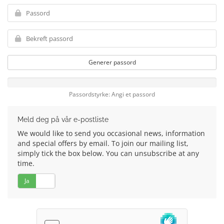
Generer passord
Passordstyrke: Angi et passord
Meld deg på vår e-postliste
We would like to send you occasional news, information
and special offers by email. To join our mailing list,
simply tick the box below. You can unsubscribe at any
time.
Ja
Nei