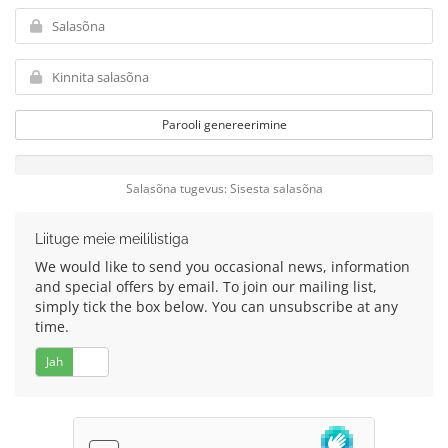
Parooli genereerimine
Salasõna tugevus: Sisesta salasõna
Liituge meie meililistiga
We would like to send you occasional news, information
and special offers by email. To join our mailing list,
simply tick the box below. You can unsubscribe at any
time.
Jah
Ei