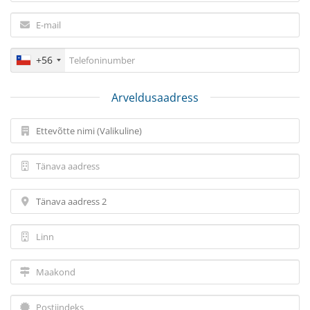
+56
Arveldusaadress