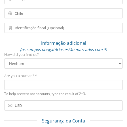
Informação adicional
(os campos obrigatórios estão marcados com *)
How did you find us?
Are you a human? *
To help prevent bot accounts, type the result of 2+3.
Segurança da Conta