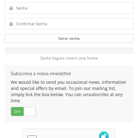
Gerar senha
Senha Segura: Inserir uma Senha
Subscreva a nossa newsletter
We would like to send you occasional news, information
and special offers by email. To join our mailing list,
simply tick the box below. You can unsubscribe at any
time.
Sim
Não