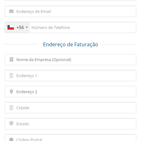
+56
Endereço de Faturação