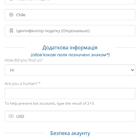
Додаткова інформація
(обов'язкові поля позначені знаком*)
How did you find us?
Are you a human? *
To help prevent bot accounts, type the result of 2+3.
Безпека акаунту