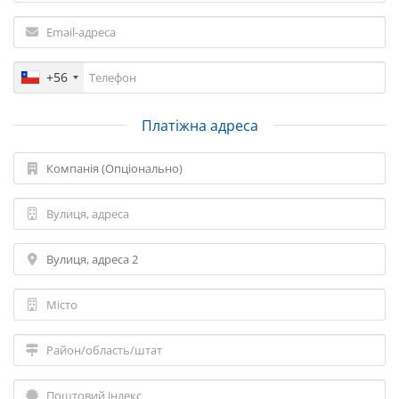
+56
Платіжна адреса