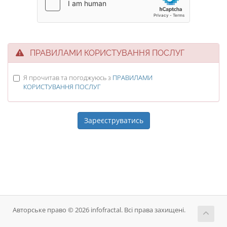
ПРАВИЛАМИ КОРИСТУВАННЯ ПОСЛУГ
Я прочитав та погоджуюсь з
ПРАВИЛАМИ
КОРИСТУВАННЯ ПОСЛУГ
Авторське право © 2026 infofractal. Всі права захищені.