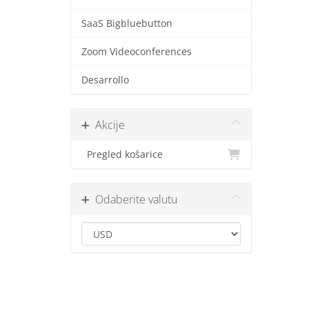
SaaS Bigbluebutton
Zoom Videoconferences
Desarrollo
Akcije
Pregled košarice
Odaberite valutu