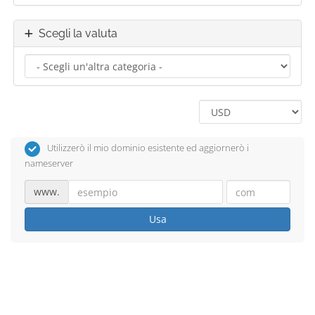
Scegli la valuta
Utilizzerò il mio dominio esistente ed aggiornerò i
nameserver
www.
Usa