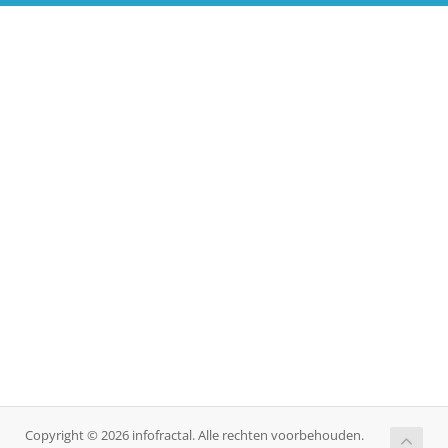
Copyright © 2026 infofractal. Alle rechten voorbehouden.