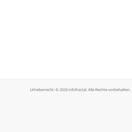
Urheberrecht: © 2026 infofractal. Alle Rechte vorbehalten.