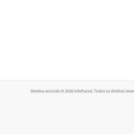
Direitos autorais © 2026 infofractal. Todos os direitos rese