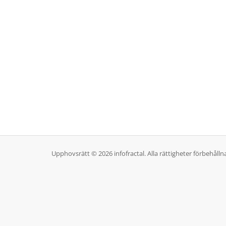
Upphovsrätt © 2026 infofractal. Alla rättigheter förbehålln