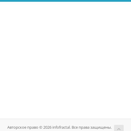
Авторское право © 2026 infofractal. Все права защищены.