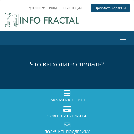
Русский
Вход
Регистрация
Просмотр корзины
Пере
Что вы хотите сделать?
ЗАКАЗАТЬ ХОСТИНГ
СОВЕРШИТЬ ПЛАТЕЖ
ПОЛУЧИТЬ ПОДДЕРЖКУ