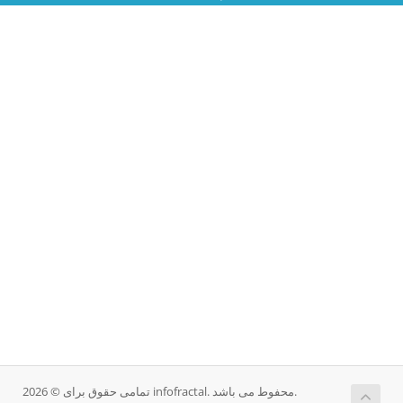
تمامی حقوق برای © 2026 infofractal. محفوط می باشد.