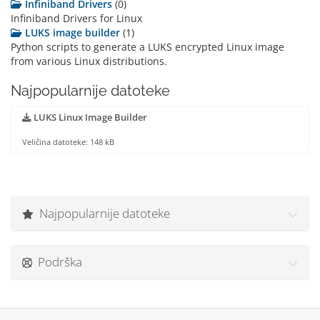
Infiniband Drivers
(0)
Infiniband Drivers for Linux
LUKS image builder
(1)
Python scripts to generate a LUKS encrypted Linux image
from various Linux distributions.
Najpopularnije datoteke
LUKS Linux Image Builder
Veličina datoteke: 148 kB
Najpopularnije datoteke
Podrška