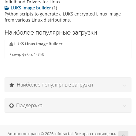
Infiniband Drivers for Linux
LUKS image builder
(1)
Python scripts to generate a LUKS encrypted Linux image
from various Linux distributions.
Наиболее популярные загрузки
LUKS Linux Image Builder
Размер файла: 148 kB
Наиболее популярные загрузки
Поддержка
Авторское право © 2026 infofractal. Все права защищены.