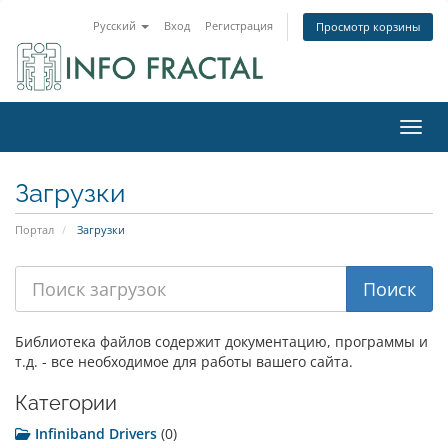
Русский
Вход
Регистрация
Просмотр корзины
Пере
Загрузки
Портал
Загрузки
Библиотека файлов содержит документацию, программы и
т.д. - все необходимое для работы вашего сайта.
Категории
Infiniband Drivers
(0)