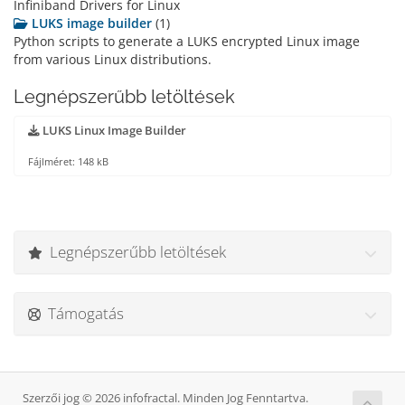
Infiniband Drivers for Linux
LUKS image builder
(1)
Python scripts to generate a LUKS encrypted Linux image
from various Linux distributions.
Legnépszerűbb letöltések
LUKS Linux Image Builder
Fájlméret: 148 kB
Legnépszerűbb letöltések
Támogatás
Szerzői jog © 2026 infofractal. Minden Jog Fenntartva.