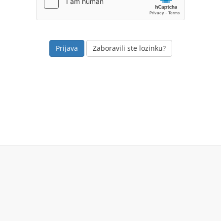
Zaboravili ste lozinku?