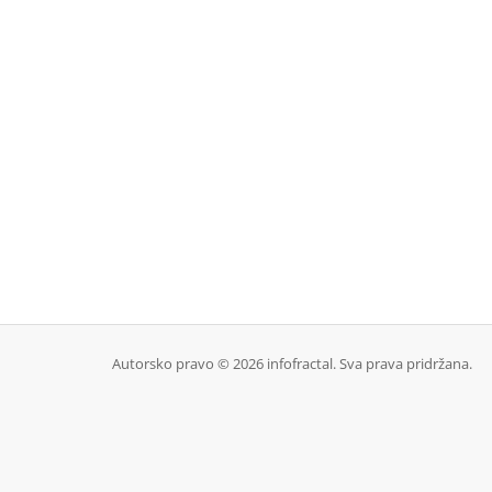
Autorsko pravo © 2026 infofractal. Sva prava pridržana.