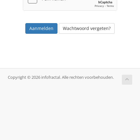
Wachtwoord vergeten?
Copyright © 2026 infofractal. Alle rechten voorbehouden.