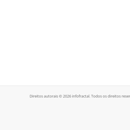
Direitos autorais © 2026 infofractal. Todos os direitos rese