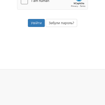
Забули пароль?