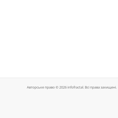
Авторське право © 2026 infofractal. Всі права захищені.