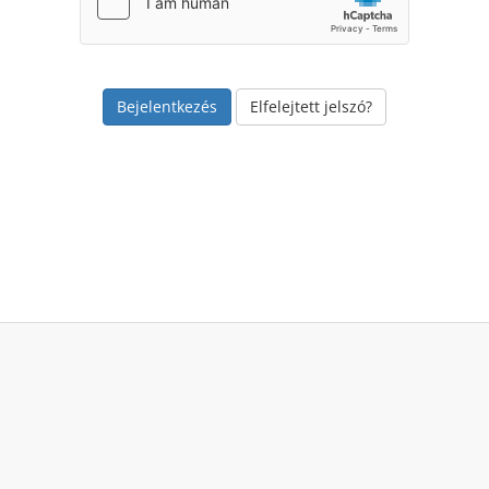
Elfelejtett jelszó?