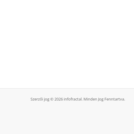
Szerzői jog © 2026 infofractal. Minden Jog Fenntartva.