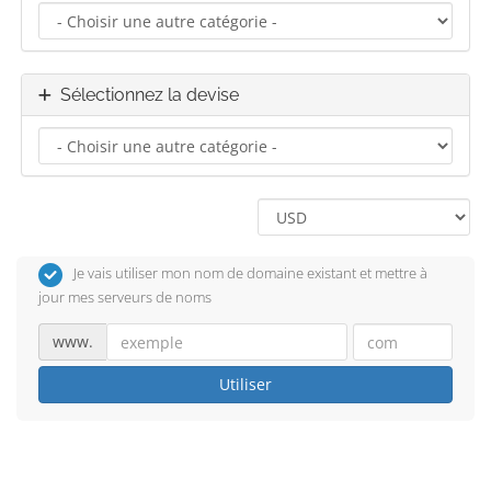
Sélectionnez la devise
Je vais utiliser mon nom de domaine existant et mettre à
jour mes serveurs de noms
www.
Utiliser