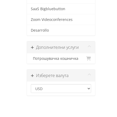
SaaS Bigbluebutton
Zoom Videoconferences
Desarrollo
Дополнителни услуги
Потрошувачка кошничка
Изберете валута