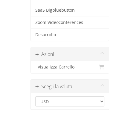
SaaS Bigbluebutton
Zoom Videoconferences
Desarrollo
Azioni
Visualizza Carrello
Scegli la valuta