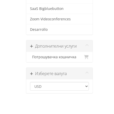
SaaS Bigbluebutton
Zoom Videoconferences
Desarrollo
Дополнителни услуги
Потрошувачка кошничка
Изберете валута