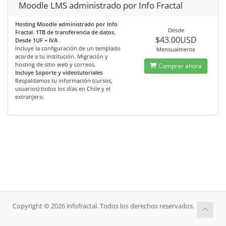
Moodle LMS administrado por Info Fractal
Hosting Moodle administrado por Info
Desde
Fractal. 1TB de transferencia de datos.
$43.00USD
Desde 1UF + IVA
Incluye la configuración de un templado
Mensualmente
acorde a tu institución. Migración y
hosting de sitio web y correos.
Comprar ahora
Incluye Soporte y videotutoriales
Respaldamos tu información (cursos,
usuarios) todos los días en Chile y el
extranjero.
Copyright © 2026 infofractal. Todos los derechos reservados.