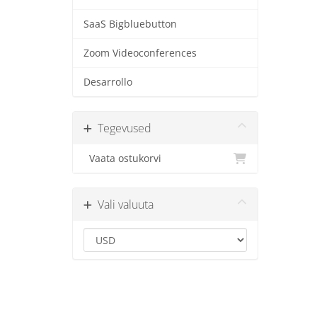
SaaS Bigbluebutton
Zoom Videoconferences
Desarrollo
Tegevused
Vaata ostukorvi
Vali valuuta