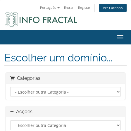
Português
Entrar
Registar
Ver Carrinho
Alter
Escolher um domínio...
Categorias
Acções